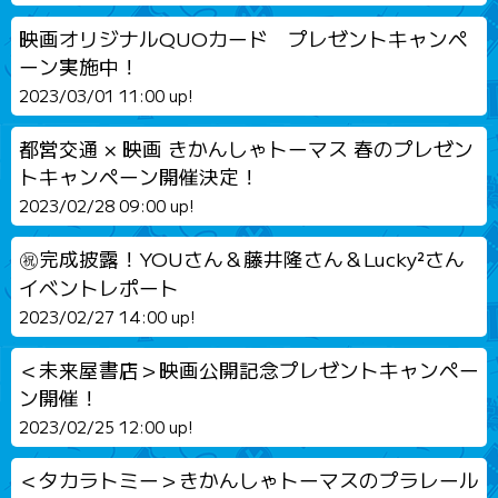
映画オリジナルQUOカード プレゼントキャンペ
ーン実施中！
2023/03/01 11:00 up!
都営交通 × 映画 きかんしゃトーマス 春のプレゼン
トキャンペーン開催決定！
2023/02/28 09:00 up!
㊗️完成披露！YOUさん＆藤井隆さん＆Lucky²さん
イベントレポート
2023/02/27 14:00 up!
＜未来屋書店＞映画公開記念プレゼントキャンペー
ン開催！
2023/02/25 12:00 up!
＜タカラトミー＞きかんしゃトーマスのプラレール