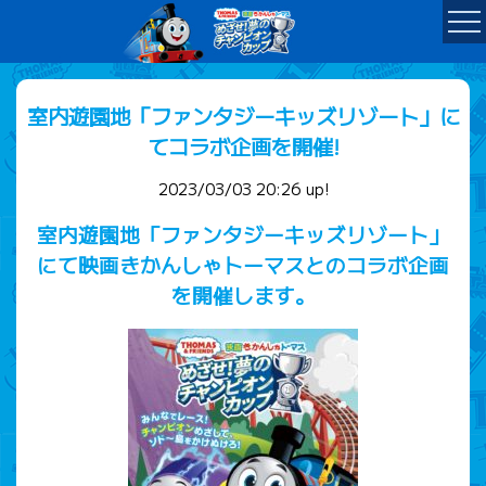
室内遊園地「ファンタジーキッズリゾート」に
てコラボ企画を開催!
2023/03/03 20:26 up!
室内遊園地「ファンタジーキッズリゾート」
にて映画きかんしゃトーマスとのコラボ企画
を開催します。