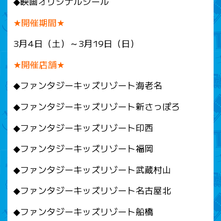
◆映画オリジナルシール
★開催期間★
3月4日（土）～3月19日（日）
★開催店舗★
◆ファンタジーキッズリゾート海老名
◆ファンタジーキッズリゾート新さっぽろ
◆ファンタジーキッズリゾート印西
◆ファンタジーキッズリゾート福岡
◆ファンタジーキッズリゾート武蔵村山
◆ファンタジーキッズリゾート名古屋北
◆ファンタジーキッズリゾート船橋