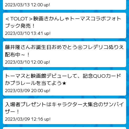
2023/03/13 12:00 up!
＜TOLOT＞映画きかんしゃトーマスコラボフォト
ブック発売！
2023/03/10 13:41 up!
藤井隆さんお誕生日おめでとう㊗フレデリコぬりえ
配布中～！
2023/03/10 12:00 up!
トーマスと映画館デビューして、記念QUOカード
かプラレールを当てよう★
2023/03/09 20:00 up!
入場者プレゼントはキャラクター大集合のサンバイ
ザー！
2023/03/09 12:16 up!