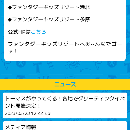
◆ファンタジーキッズリゾート港北
◆ファンタジーキッズリゾート多摩
公式HPは
こちら
ファンタジーキッズリゾートへみ~んなでゴー
ッ！
ニュース
トーマスがやってくる！各地でグリーティングイベ
ント開催決定！
2023/03/23 12:44 up!
メディア情報