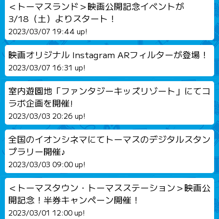
＜トーマスランド＞映画公開記念イベントが
3/18（土）よりスタート！
2023/03/07 19:44 up!
映画オリジナル Instagram ARフィルターが登場！
2023/03/07 16:31 up!
室内遊園地「ファンタジーキッズリゾート」にてコ
ラボ企画を開催!
2023/03/03 20:26 up!
全国のイオンシネマにてトーマスのデジタルスタン
プラリー開催♪
2023/03/03 09:00 up!
＜トーマスタウン・トーマスステーション＞映画公
開記念！半券キャンペーン開催！
2023/03/01 12:00 up!