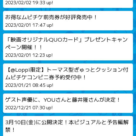
2023/02/02 19:33 up!
お得なムビチケ前売券が好評発売中！
2023/02/01 17:47 up!
「映画オリジナルQUOカード」プレゼントキャン
ペーン開催！！
2023/02/01 12:23 up!
【@Loppi限定】トーマス型ぎゅっとクッション付
ムビチケコンビニ券予約受付中！
2023/01/21 08:45 up!
ゲスト声優に、YOUさんと藤井隆さんが決定！
2022/12/21 07:30 up!
3月10日(金)に公開決定！本ビジュアルと予告編解
禁！