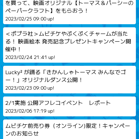
を買って、映画オリジナル【トーマス＆パーシーの
ペーパークラフト】をもらおう！
2023/02/25 09:00 up!
＜ポプラ社＞ムビチケやぷくぷくチャームが当た
る！ 映画絵本 発売記念プレゼントキャンペーン開
催中！
2023/02/24 21:41 up!
Lucky² が踊る「きかんしゃトーマス みんなでゴ
ー！」オリジナルダンス公開！
2023/02/23 09:00 up!
2/1実施 公開アフレコイベント レポート
2023/02/06 17:19 up!
ムビチケ前売り券（オンライン)限定！キャンペー
ンのお知らせ